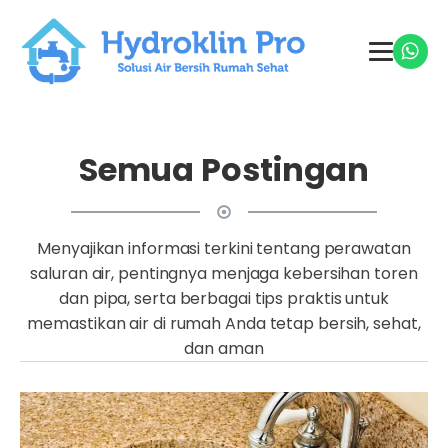
Semua Postingan
Menyajikan informasi terkini tentang perawatan
saluran air, pentingnya menjaga kebersihan toren
dan pipa, serta berbagai tips praktis untuk
memastikan air di rumah Anda tetap bersih, sehat,
dan aman