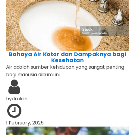
Bahaya Air Kotor dan Dampaknya bagi
Kesehatan
Air adalah sumber kehidupan yang sangat penting
bagi manusia dibumi ini
hydroklin
1 February, 2025