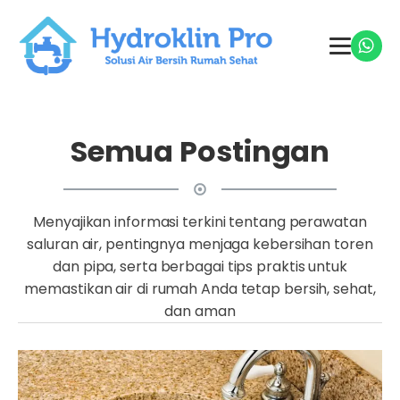
Semua Postingan
Menyajikan informasi terkini tentang perawatan
saluran air, pentingnya menjaga kebersihan toren
dan pipa, serta berbagai tips praktis untuk
memastikan air di rumah Anda tetap bersih, sehat,
dan aman