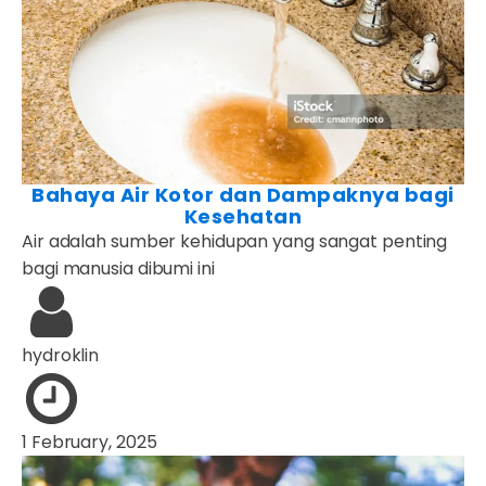
Bahaya Air Kotor dan Dampaknya bagi
Kesehatan
Air adalah sumber kehidupan yang sangat penting
bagi manusia dibumi ini
hydroklin
1 February, 2025